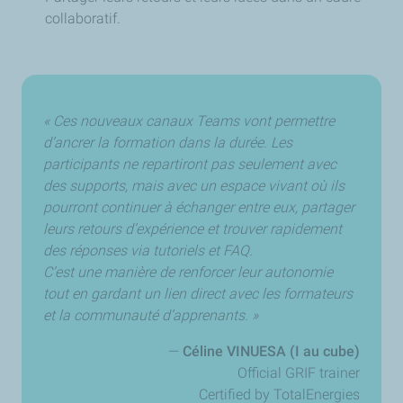
collaboratif.
« Ces nouveaux canaux Teams vont permettre
d’ancrer la formation dans la durée. Les
participants ne repartiront pas seulement avec
des supports, mais avec un espace vivant où ils
pourront continuer à échanger entre eux, partager
leurs retours d’expérience et trouver rapidement
des réponses via tutoriels et FAQ.
C’est une manière de renforcer leur autonomie
tout en gardant un lien direct avec les formateurs
et la communauté d’apprenants. »
—
Céline VINUESA (I au cube)
Official GRIF trainer
Certified by TotalEnergies