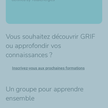
Vous souhaitez découvrir GRIF
ou approfondir vos
connaissances ?
Inscrivez-vous aux prochaines formations
Un groupe pour apprendre
ensemble