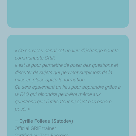
« Ce nouveau canal est un lieu d’échange pour la
communauté GRIF.
Il est là pour permettre de poser des questions et
discuter de sujets qui peuvent surgir lors de la
mise en place après la formation.
Ça sera également un lieu pour apprendre grâce à
la FAQ qui répondra peut-être même aux
questions que l’utilisateur ne s’est pas encore
posé. »
—
Cyrille Folleau (Satodev)
Official GRIF trainer
Certified by TotalEnergies